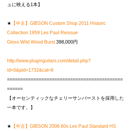
ュに映える1本】
★
【中古】GIBSON Custom Shop 2011 Historic
Collection 1959 Les Paul Reissue
Gloss Wild Wood Burst
398,000円
http://www.pluginguitars.com/detail.php?
id=0&pid=1732&cat=6
============================================
======
【オーセンティックなチェリーサンバーストを採用した
一本です。】
★
【中古】GIBSON 2006 60s Les Paul Standard HS