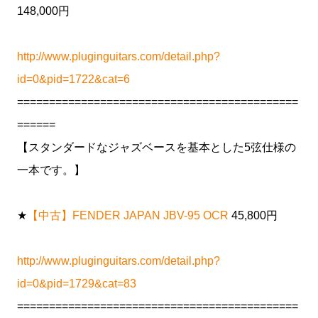
148,000円
http://www.pluginguitars.com/detail.php?
id=0&pid=1722&cat=6
============================================
======
【スタンダードなジャズベースを基本とした5弦仕様の
一本です。】
★
【中古】FENDER JAPAN JBV-95 OCR
45,800円
http://www.pluginguitars.com/detail.php?
id=0&pid=1729&cat=83
============================================