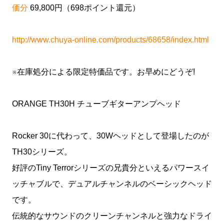
価分
69,800円（698ポイント還元）
http://www.chuya-online.com/products/68658/index.html
※在庫処分による限定特価品です。お早めにどうぞ!
ORANGE TH30H チューブギターアンプヘッド
Rocker 30に代わって、30Wヘッドとして登場したのが
TH30シリーズ。
好評のTiny Terrorシリーズの兄貴分といえるパワースイ
ッチャブルで、デュアルチャンネルのベーシックヘッド
です。
伝統的なサウンドのクリーンチャンネルと強力なドライ