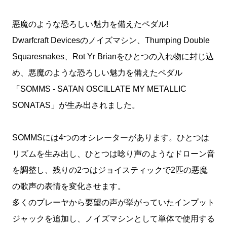
悪魔のような恐ろしい魅力を備えたペダル!
Dwarfcraft Devicesのノイズマシン、Thumping Double
Squaresnakes、Rot Yr Brianをひとつの入れ物に封じ込
め、悪魔のような恐ろしい魅力を備えたペダル
「SOMMS - SATAN OSCILLATE MY METALLIC
SONATAS」が生み出されました。
SOMMSには4つのオシレーターがあります。ひとつは
リズムを生み出し、ひとつは唸り声のようなドローン音
を調整し、残りの2つはジョイスティックで2匹の悪魔
の歌声の表情を変化させます。
多くのプレーヤから要望の声が挙がっていたインプット
ジャックを追加し、ノイズマシンとして単体で使用する