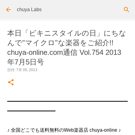
スキップしてメイン コンテンツに移動
chuya Labs
本日「ビキニスタイルの日」にちな
んで"マイクロ"な楽器をご紹介!!
chuya-online.com通信 Vol.754 2013
年7月5日号
日付:
7月 05, 2013
━━━━━━━━━━━━━━━━━━━━━━━━━
━━━━━━━━━━
♪ 全国どこでも送料無料のWeb楽器店 chuya-online ♪