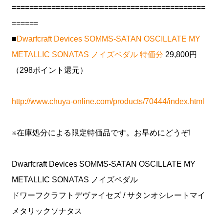
============================================
======
■
Dwarfcraft Devices SOMMS-SATAN OSCILLATE MY
METALLIC SONATAS ノイズペダル 特価分
29,800円
（298ポイント還元）
http://www.chuya-online.com/products/70444/index.html
※在庫処分による限定特価品です。お早めにどうぞ!
Dwarfcraft Devices SOMMS-SATAN OSCILLATE MY
METALLIC SONATAS ノイズペダル
ドワーフクラフトデヴァイセズ / サタンオシレートマイ
メタリックソナタス