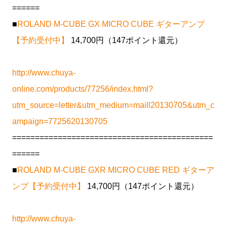
======
■
ROLAND M-CUBE GX MICRO CUBE ギターアンプ
【予約受付中】
14,700円（147ポイント還元）
http://www.chuya-
online.com/products/77256/index.html?
utm_source=letter&utm_medium=maill20130705&utm_c
ampaign=7725620130705
============================================
======
■
ROLAND M-CUBE GXR MICRO CUBE RED ギターア
ンプ【予約受付中】
14,700円（147ポイント還元）
http://www.chuya-