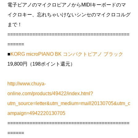
電子ピアノのマイクロピアノからMIDIキーボードのマ
イクロキー、忘れちゃいけないシンセのマイクロコルグ
まで！
============================================
======
■
KORG microPIANO BK コンパクトピアノ ブラック
19,800円（198ポイント還元）
http://www.chuya-
online.com/products/49422/index.html?
utm_source=letter&utm_medium=maill20130705&utm_c
ampaign=4942220130705
============================================
======