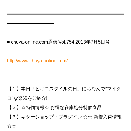
━━━━━━━━━━━━━━━━━━━━━━━━━
━━━━━━━━━━
■ chuya-online.com通信 Vol.754 2013年7月5日号
http://www.chuya-online.com/
───────────────────────────────────
【１】本日「ビキニスタイルの日」にちなんで"マイク
ロ"な楽器をご紹介!!
【２】☆特価情報☆ お得な在庫処分特価商品！
【３】ギターショップ・プラグイン ☆☆ 新着入荷情報
☆☆