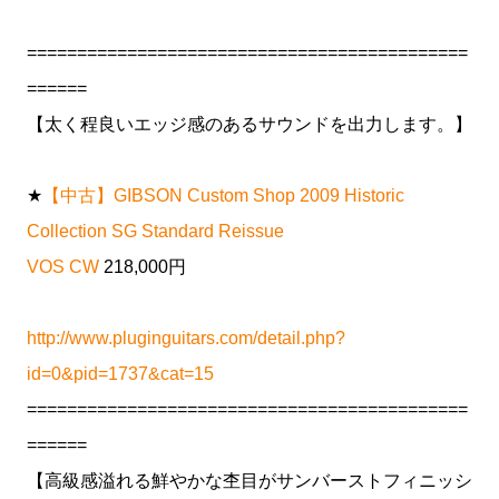
============================================
======
【太く程良いエッジ感のあるサウンドを出力します。】
★
【中古】GIBSON Custom Shop 2009 Historic
Collection SG Standard Reissue
VOS CW
218,000円
http://www.pluginguitars.com/detail.php?
id=0&pid=1737&cat=15
============================================
======
【高級感溢れる鮮やかな杢目がサンバーストフィニッシ