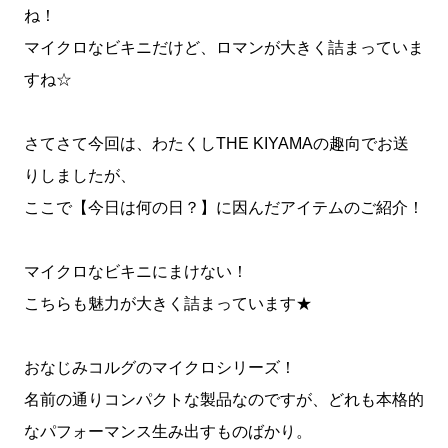
ね！
マイクロなビキニだけど、ロマンが大きく詰まっていま
すね☆
さてさて今回は、わたくしTHE KIYAMAの趣向でお送
りしましたが、
ここで【今日は何の日？】に因んだアイテムのご紹介！
マイクロなビキニにまけない！
こちらも魅力が大きく詰まっています★
おなじみコルグのマイクロシリーズ！
名前の通りコンパクトな製品なのですが、どれも本格的
なパフォーマンス生み出すものばかり。