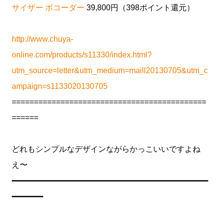
サイザー ボコーダー
39,800円（398ポイント還元）
http://www.chuya-
online.com/products/s11330/index.html?
utm_source=letter&utm_medium=maill20130705&utm_c
ampaign=s1133020130705
============================================
======
どれもシンプルなデザインながらかっこいいですよね
え〜
━━━━━━━━━━━━━━━━━━━━━━━━━
━━━━