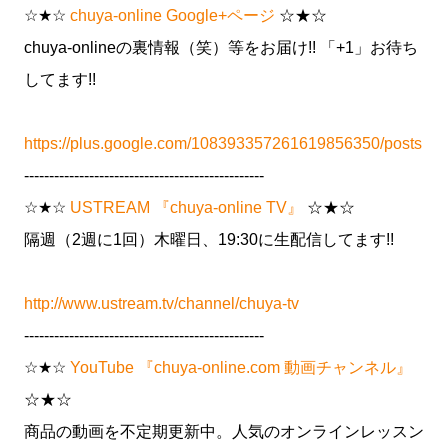
☆★☆
chuya-online Google+ページ
☆★☆
chuya-onlineの裏情報（笑）等をお届け!! 「+1」お待ち
してます!!
https://plus.google.com/108393357261619856350/posts
------------------------------------------------
☆★☆
USTREAM 『chuya-online TV』
☆★☆
隔週（2週に1回）木曜日、19:30に生配信してます!!
http://www.ustream.tv/channel/chuya-tv
------------------------------------------------
☆★☆
YouTube 『chuya-online.com 動画チャンネル』
☆★☆
商品の動画を不定期更新中。人気のオンラインレッスン