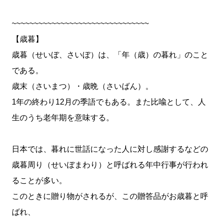
~~~~~~~~~~~~~~~~~~~~~~~~~~~~~~~
【歳暮】
歳暮（せいぼ、さいぼ）は、「年（歳）の暮れ」のこと
である。
歳末（さいまつ）・歳晩（さいばん）。
1年の終わり12月の季語でもある。また比喩として、人
生のうち老年期を意味する。
日本では、暮れに世話になった人に対し感謝するなどの
歳暮周り（せいぼまわり）と呼ばれる年中行事が行われ
ることが多い。
このときに贈り物がされるが、この贈答品がお歳暮と呼
ばれ、