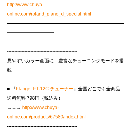
http://www.chuya-
online.com/roland_piano_d_special.html
━━━━━━━━━━━━━━━━━━━━━━━━━
━━━━━━━━━━
------------------------------------------------
見やすいカラー画面に、豊富なチューニングモードを搭
載！
■ 『
Flanger FT-12C チューナー
』全国どこでも全商品
送料無料 798円（税込み）
→→→
http://www.chuya-
online.com/products/67580/index.html
------------------------------------------------