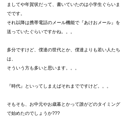
ましてや年賀状だって、書いていたのは小学生ぐらいま
でです。
それ以降は携帯電話のメール機能で『あけおメール』を
送っていたぐらいですかね。。。
多分ですけど、僕達の世代とか、僕達よりも若い人たち
は、
そういう方も多いと思います。。。
『時代』といってしまえばそれまでですけど。。。
そもそも、お中元やお歳暮とかって誰がどのタイミング
で始めたのでしょうか???