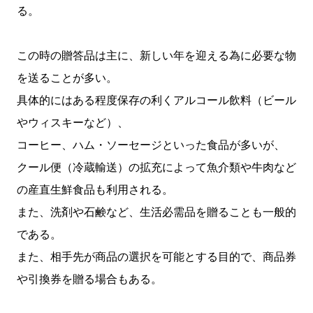
る。
この時の贈答品は主に、新しい年を迎える為に必要な物
を送ることが多い。
具体的にはある程度保存の利くアルコール飲料（ビール
やウィスキーなど）、
コーヒー、ハム・ソーセージといった食品が多いが、
クール便（冷蔵輸送）の拡充によって魚介類や牛肉など
の産直生鮮食品も利用される。
また、洗剤や石鹸など、生活必需品を贈ることも一般的
である。
また、相手先が商品の選択を可能とする目的で、商品券
や引換券を贈る場合もある。