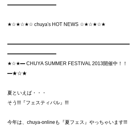
━━━━━━━━━━
★☆★☆★☆ chuya's HOT NEWS ☆★☆★☆★
━━━━━━━━━━━━━━━━━━━━━━━━━
━━━━━━━━━━
★☆★━ CHUYA SUMMER FESTIVAL 2013開催中！！
━★☆★
夏といえば・・・
そう!!!『フェスティバル』!!!
今年は、chuya-onlineも『夏フェス』やっちゃいます!!!