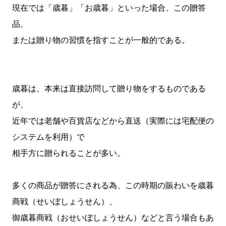
現在では「歳暮」「お歳暮」といった場合、この贈答
品、
または贈り物の習慣を指すことが一般的である。
歳暮は、本来は直接訪問して贈り物をするものである
が、
近年では老舗や百貨店などから直送（実際には宅配便の
システムを利用）で
相手方に贈られることが多い。
多くの商品が贈答にされる為、この時期の賑わいを歳暮
商戦（せいぼしょうせん）、
御歳暮商戦（おせいぼしょうせん）などと言う場合もあ