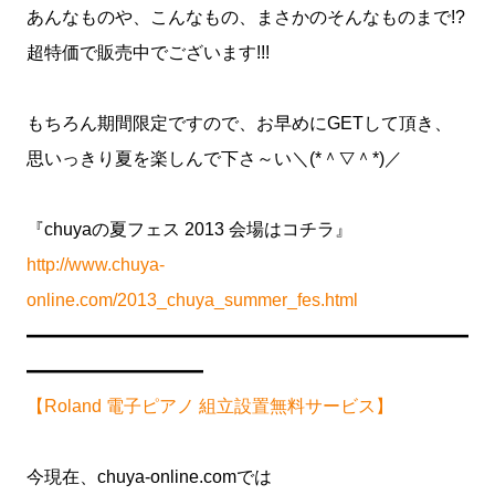
あんなものや、こんなもの、まさかのそんなものまで!?
超特価で販売中でございます!!!
もちろん期間限定ですので、お早めにGETして頂き、
思いっきり夏を楽しんで下さ～い＼(*＾▽＾*)／
『chuyaの夏フェス 2013 会場はコチラ』
http://www.chuya-
online.com/2013_chuya_summer_fes.html
━━━━━━━━━━━━━━━━━━━━━━━━━
━━━━━━━━━━
【Roland 電子ピアノ 組立設置無料サービス】
今現在、chuya-online.comでは