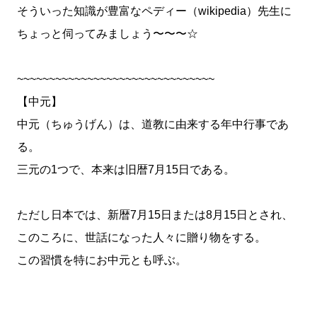
そういった知識が豊富なペディー（wikipedia）先生に
ちょっと伺ってみましょう〜〜〜☆
~~~~~~~~~~~~~~~~~~~~~~~~~~~~~~~
【中元】
中元（ちゅうげん）は、道教に由来する年中行事であ
る。
三元の1つで、本来は旧暦7月15日である。
ただし日本では、新暦7月15日または8月15日とされ、
このころに、世話になった人々に贈り物をする。
この習慣を特にお中元とも呼ぶ。