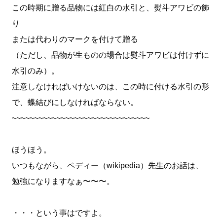
この時期に贈る品物には紅白の水引と、熨斗アワビの飾
り
または代わりのマークを付けて贈る
（ただし、品物が生ものの場合は熨斗アワビは付けずに
水引のみ）。
注意しなければいけないのは、この時に付ける水引の形
で、蝶結びにしなければならない。
~~~~~~~~~~~~~~~~~~~~~~~~~~~~~~~
ほうほう。
いつもながら、ペディー（wikipedia）先生のお話は、
勉強になりますなぁ〜〜〜。
・・・という事はですよ。