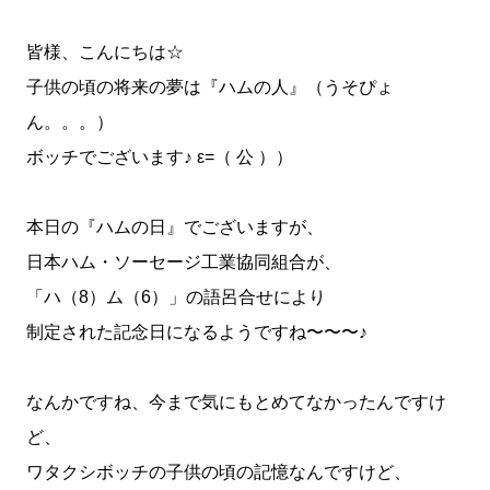
皆様、こんにちは☆
子供の頃の将来の夢は『ハムの人』（うそぴょ
ん。。。）
ボッチでございます♪ ε=（ 公 ））
本日の『ハムの日』でございますが、
日本ハム・ソーセージ工業協同組合が、
「ハ（8）ム（6）」の語呂合せにより
制定された記念日になるようですね〜〜〜♪
なんかですね、今まで気にもとめてなかったんですけ
ど、
ワタクシボッチの子供の頃の記憶なんですけど、