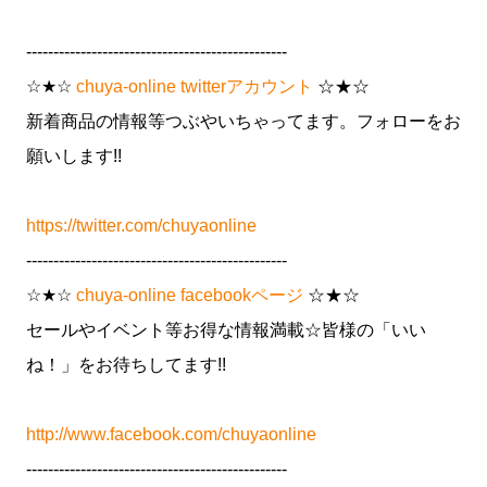
------------------------------------------------
☆★☆
chuya-online twitterアカウント
☆★☆
新着商品の情報等つぶやいちゃってます。フォローをお
願いします!!
https://twitter.com/chuyaonline
------------------------------------------------
☆★☆
chuya-online facebookページ
☆★☆
セールやイベント等お得な情報満載☆皆様の「いい
ね！」をお待ちしてます!!
http://www.facebook.com/chuyaonline
------------------------------------------------