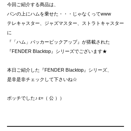
今回ご紹介する商品は、
パンの上にハムを乗せた・・・じゃなくってwww
テレキャスター、ジャズマスター、ストラトキャスター
に
『「ハム」バッカーピックアップ』が搭載された
『FENDER Blacktop』シリーズでございます★
本日ご紹介した『FENDER Blacktop』シリーズ、
是非是非チェックして下さいね☆
ボッチでした♪ ε=（ 公 ））
━━━━━━━━━━━━━━━━━━━━━━━━━