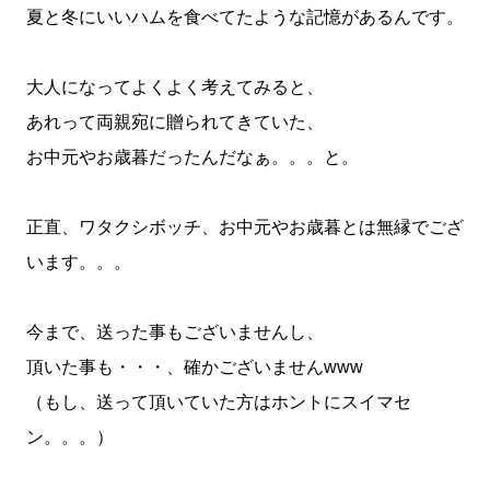
夏と冬にいいハムを食べてたような記憶があるんです。
大人になってよくよく考えてみると、
あれって両親宛に贈られてきていた、
お中元やお歳暮だったんだなぁ。。。と。
正直、ワタクシボッチ、お中元やお歳暮とは無縁でござ
います。。。
今まで、送った事もございませんし、
頂いた事も・・・、確かございませんwww
（もし、送って頂いていた方はホントにスイマセ
ン。。。）