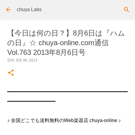
スキップしてメイン コンテンツに移動
chuya Labs
【今日は何の日？】8月6日は『ハム
の日』☆ chuya-online.com通信
Vol.763 2013年8月6日号
日付:
8月 06, 2013
━━━━━━━━━━━━━━━━━━━━━━━━━
━━━━━━━━━━
♪ 全国どこでも送料無料のWeb楽器店 chuya-online ♪