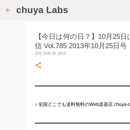
chuya Labs
【今日は何の日？】10月25日は『世
信 Vol.785 2013年10月25日号
日付:
10月 25, 2013
━━━━━━━━━━━━━━━━━━━━
♪ 全国どこでも送料無料のWeb楽器店 chuya-onl
━━━━━━━━━━━━━━━━━━━━