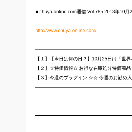
■ chuya-online.com通信 Vol.785 2013年10
http://www.chuya-online.com/
─────────────────────────────
【１】【今日は何の日？】10月25日は『世
【２】☆特価情報☆ お得な在庫処分特価商品
【３】今週のプラグイン ☆☆ 今週のお勧め入
─────────────────────────────
━━━━━━━━━━━━━━━━━━━━