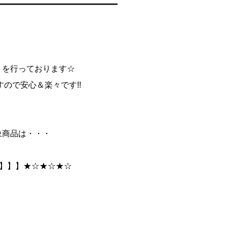
━━━━━━━━━━━━━━━
】
】を行っております☆
ので安心＆楽々です!!
対象商品は・・・
】】】】★☆★☆★☆