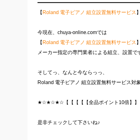
━━━━━━━━━━━━━━━━━━━━
【
Roland 電子ピアノ 組立設置無料サービス
今現在、chuya-online.comでは
【
Roland 電子ピアノ 組立設置無料サービス
メーカー指定の専門業者による組立、設置です
そしてっ、なんと今ならっっ、
Roland 電子ピアノ 組立設置無料サービス
★☆★☆★☆【【【【【全品ポイント10倍】
是非チェックして下さいね♪