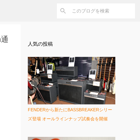
m通
人気の投稿
FENDERから新たにBASSBREAKERシリー
ズ登場 オールラインナップ試奏会を開催