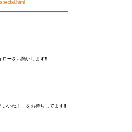
special.html
━━━━━━━━━━━━━━━
ローをお願いします!!
いいね！」をお待ちしてます!!