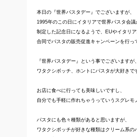
本日の『世界パスタデー』でございますが、
1995年のこの日にイタリアで世界パスタ会
制定した記念日になるようで、EUやイタリ
合同でパスタの販売促進キャンペーンを行っ
『世界パスタデー』という事でございますが
ワタクシボッチ、ホントにパスタが大好きです
お店に食べに行っても美味しいですし、
自分でも手軽に作れちゃうっていうスグレモ
パスタにも色々種類があると思いますが、
ワタクシボッチが好きな種類はクリーム系のパ