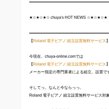
━━━━━━━━━━━━━━━━━━━━
★☆★☆★☆ chuya's HOT NEWS ☆★☆★☆★
━━━━━━━━━━━━━━━━━━━━
【
Roland 電子ピアノ 組立設置無料サービス
今現在、chuya-online.comでは
【
Roland 電子ピアノ 組立設置無料サービス
メーカー指定の専門業者による組立、設置です
そしてっ、なんと今ならっっ、
Roland 電子ピアノ 組立設置無料サービス