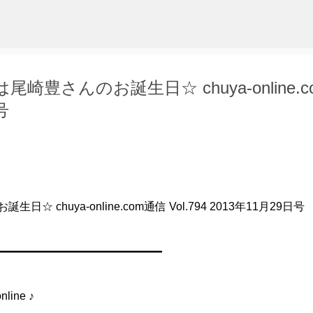
スキップしてメイン コンテンツに移動
豊さんのお誕生日☆ chuya-online.c
号
chuya-online.com通信 Vol.794 2013年11月29日号
━━━━━━━━━━━━━━━
ine ♪