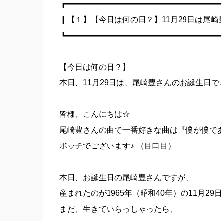
┏━━━━━━━━━━━━━━━━━━━
┃【１】【今日は何の日？】11月29日は尾
┗━━━━━━━━━━━━━━━━━━━
【今日は何の日？】
本日、11月29日は、尾崎豊さんのお誕生日
皆様、こんにちは☆
尾崎豊さんの曲で一番好きな曲は『僕が僕で
ボッチでございます♪ （目口目）
本日、お誕生日の尾崎豊さんですが、
産まれたのが1965年（昭和40年）の11月2
まだ、生きていらっしゃったら、