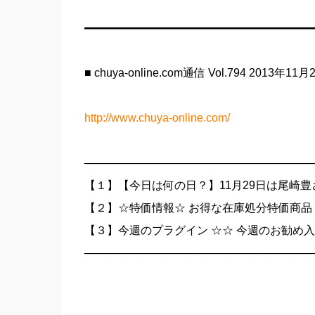
━━━━━━━━━━━━━━━━━━━━
■ chuya-online.com通信 Vol.794 2013年11
http://www.chuya-online.com/
─────────────────────────────
【１】【今日は何の日？】11月29日は尾崎
【２】☆特価情報☆ お得な在庫処分特価商品
【３】今週のプラグイン ☆☆ 今週のお勧め入
─────────────────────────────