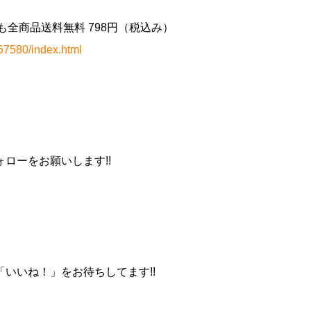
どこでも全商品送料無料 798円（税込み）
67580/index.html
ローをお願いします!!
いいね！」をお待ちしてます!!