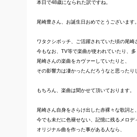
本日で48歳になられた訳ですね。
尾崎豊さん、お誕生日おめでとうございます
ワタクシボッチ、ご活躍されていた頃の尾崎
今もなお、TV等で楽曲が使われていたり、多
尾崎さんの楽曲をカヴァーしていたりと、
その影響力は凄かったんだろうなと思ったり
もちろん、楽曲は聞かせて頂いております。
尾崎さん自身をさらけ出した赤裸々な歌詞と
今でも未だに色褪せない、記憶に残るメロデ
オリジナル曲を作った事がある人なら、