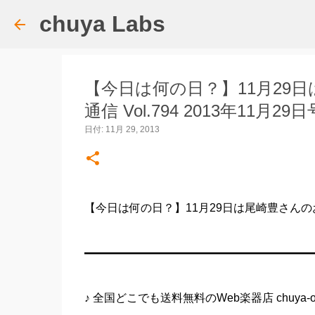
chuya Labs
【今日は何の日？】11月29日は尾崎
通信 Vol.794 2013年11月29日
日付:
11月 29, 2013
【今日は何の日？】11月29日は尾崎豊さんのお誕生日☆ 
━━━━━━━━━━━━━━━━━━━━
♪ 全国どこでも送料無料のWeb楽器店 chuya-onl