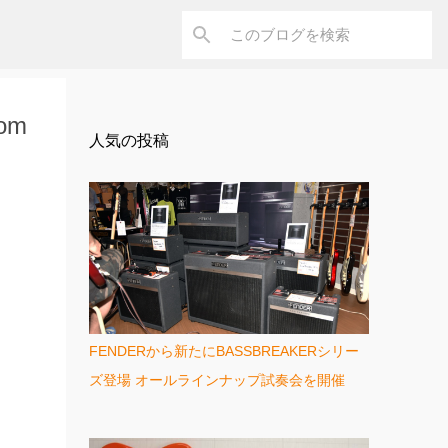
om
人気の投稿
FENDERから新たにBASSBREAKERシリー
ズ登場 オールラインナップ試奏会を開催