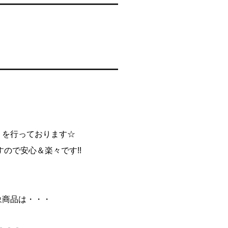
━━━━━━━━━━━━━━━
━━━━━━━━━━━━━━━
】
】を行っております☆
ので安心＆楽々です!!
対象商品は・・・