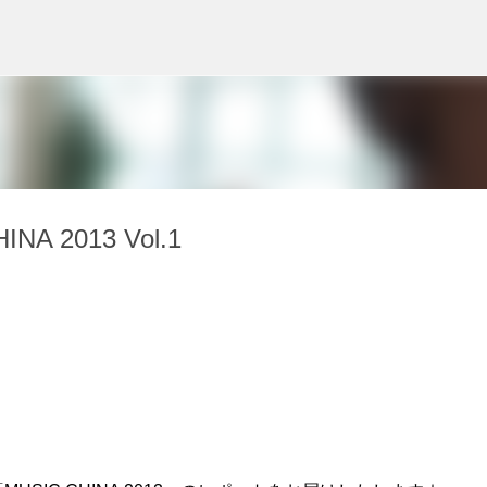
スキップしてメイン コンテンツに移動
INA 2013 Vol.1