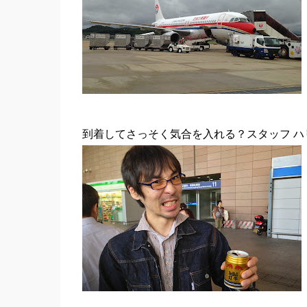
到着してさっそく気合を入れる？スタッフ ハ