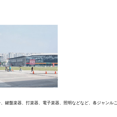
ギター、鍵盤楽器、打楽器、電子楽器、照明などなど、各ジャンル