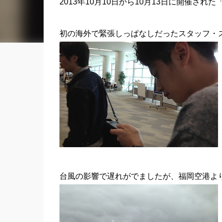
2013年10月10日から10月13日に開催された
初の海外で緊張しっぱなしだったスタッフ・
台風の影響で遅れがでましたが、福岡空港よ