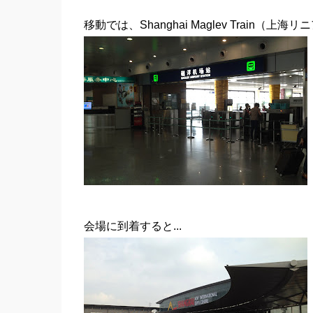
移動では、Shanghai Maglev Train（
会場に到着すると...