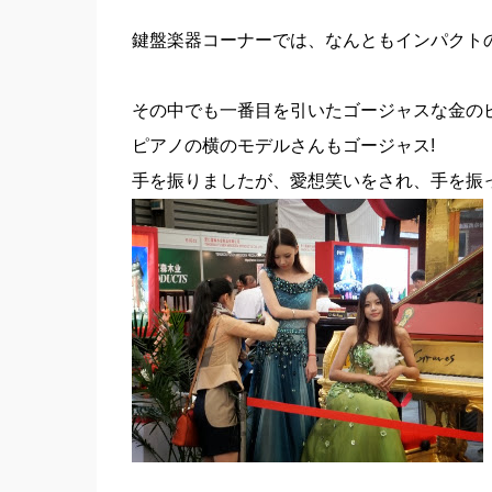
鍵盤楽器コーナーでは、なんともインパクト
その中でも一番目を引いたゴージャスな金の
ピアノの横のモデルさんもゴージャス!
手を振りましたが、愛想笑いをされ、手を振って