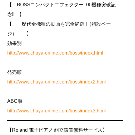
【 BOSSコンパクトエフェクター100機種突破記
念!! 】
【 歴代全機種の動画を完全網羅!!（特設ペー
ジ） 】
効果別
http://www.chuya-online.com/boss/index.html
発売順
http://www.chuya-online.com/boss/index2.html
ABC順
http://www.chuya-online.com/boss/index3.html
━━━━━━━━━━━━━━━━━━━━━━━━
【Roland 電子ピアノ 組立設置無料サービス】