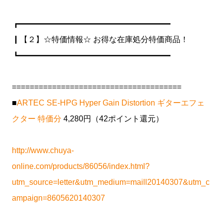
┏━━━━━━━━━━━━━━━━━━━
┃【２】☆特価情報☆ お得な在庫処分特価商品！
┗━━━━━━━━━━━━━━━━━━━
======================================
■
ARTEC SE-HPG Hyper Gain Distortion ギターエフェ
クター 特価分
4,280円（42ポイント還元）
http://www.chuya-
online.com/products/86056/index.html?
utm_source=letter&utm_medium=maill20140307&utm_c
ampaign=8605620140307