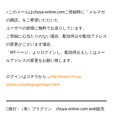
※このメールはchuya-online.comご登録時に「メルマガ
の購読」をご希望いただいた
ユーザーの皆様に無料でお送りしています。
ご登録に心当たりのない場合、配信停止や配信アドレス
の変更がございます場合、
「MYページ」よりログインし、配信停止もしくはメー
ルアドレスの変更をお願い致します。
ログインはコチラから→
http://www.chuya-
online.com/mypage/login.html
━━━━━━━━━━━━━━━━━━━━━━━━━
□発行 : （有）プラグイン chuya-online.com web販売