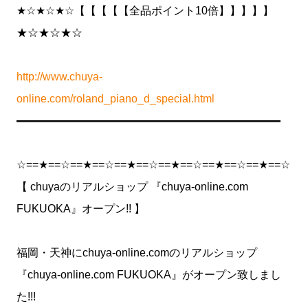
★☆★☆★☆【【【【【全品ポイント10倍】】】】】
★☆★☆★☆
http://www.chuya-
online.com/roland_piano_d_special.html
━━━━━━━━━━━━━━━━━━━━━━━━
☆==★==☆==★==☆==★==☆==★==☆==★==☆==★==☆
【 chuyaのリアルショップ 『chuya-online.com
FUKUOKA』オープン!! 】
福岡・天神にchuya-online.comのリアルショップ
『chuya-online.com FUKUOKA』がオープン致しまし
た!!!