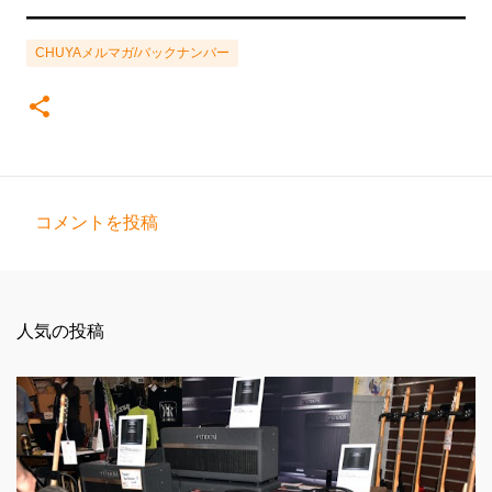
━━━━━━━━━━━━━━━━━━━━━━━━━
CHUYAメルマガ/バックナンバー
コメントを投稿
コ
メ
ン
人気の投稿
ト