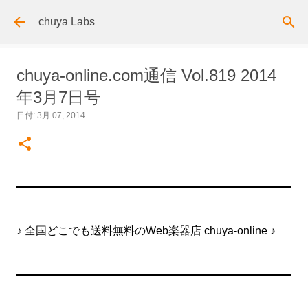
スキップしてメイン コンテンツに移動
chuya Labs
chuya-online.com通信 Vol.819 2014
年3月7日号
日付:
3月 07, 2014
━━━━━━━━━━━━━━━━━━━━━━━━━
♪ 全国どこでも送料無料のWeb楽器店 chuya-online ♪
━━━━━━━━━━━━━━━━━━━━━━━━━