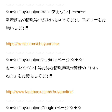
------------------------------------------------
☆★☆ chuya-online twitterアカウント ☆★☆
新着商品の情報等つぶやいちゃってます。フォローをお
願いします!!
https://twitter.com/chuyaonline
------------------------------------------------
☆★☆ chuya-online facebookページ ☆★☆
セールやイベント等お得な情報満載☆皆様の「いい
ね！」をお待ちしてます!!
http://www.facebook.com/chuyaonline
------------------------------------------------
☆★☆ chuya-online Google+ページ ☆★☆