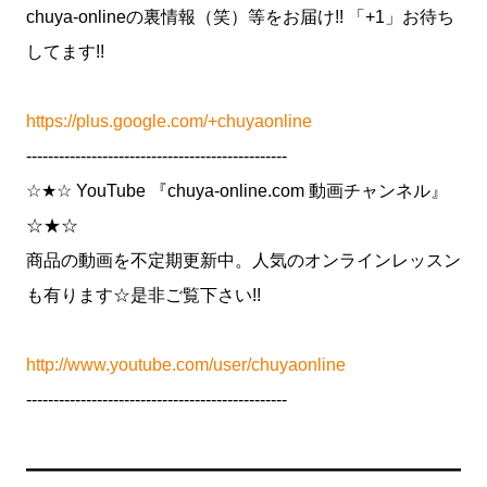
chuya-onlineの裏情報（笑）等をお届け!! 「+1」お待ち
してます!!
https://plus.google.com/+chuyaonline
------------------------------------------------
☆★☆ YouTube 『chuya-online.com 動画チャンネル』
☆★☆
商品の動画を不定期更新中。人気のオンラインレッスン
も有ります☆是非ご覧下さい!!
http://www.youtube.com/user/chuyaonline
------------------------------------------------
━━━━━━━━━━━━━━━━━━━━━━━━━