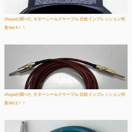
chuyaが調べた ギターシールドケーブル 比較インプレッション特
集Vol.4！！
chuyaが調べた ギターシールドケーブル 比較インプレッション特
集Vol.2！！