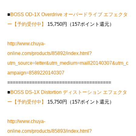
■
BOSS OD-1X Overdrive オーバードライブ エフェクタ
ー【予約受付中】
15,750円（157ポイント還元）
http://www.chuya-
online.com/products/85892/index.html?
utm_source=letter&utm_medium=maill20140307&utm_c
ampaign=8589220140307
======================================
■
BOSS DS-1X Distortion ディストーション エフェクタ
ー【予約受付中】
15,750円（157ポイント還元）
http://www.chuya-
online.com/products/85893/index.html?