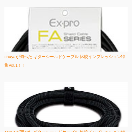
chuyaが調べた ギターシールドケーブル 比較インプレッション特
集Vol.1！！