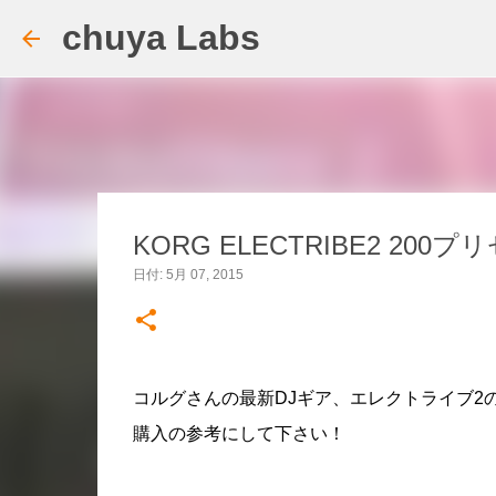
chuya Labs
KORG ELECTRIBE2 2
日付:
5月 07, 2015
コルグさんの最新DJギア、エレクトライブ2
購入の参考にして下さい！