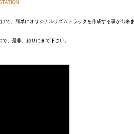
STATION
だけで、簡単にオリジナルリズムトラックを作成する事が出来
示してますので、是非、触りにきて下さい。