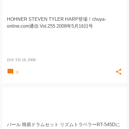
HOHNER STEVEN TYLER HARP登場！chuya-
online.com通信 Vol.255 2008年5月16日号
日付:
5月 16, 2008
0
パール 簡易ドラムセット リズムトラベラーRT-545Dに