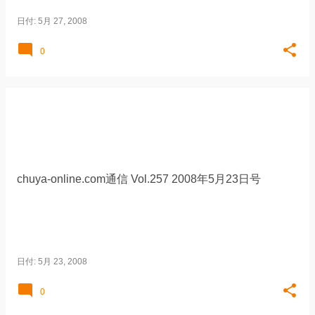
日付:
5月 27, 2008
0
chuya-online.com通信 Vol.257 2008年5月23日号
日付:
5月 23, 2008
0