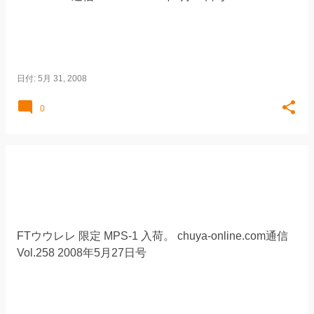
日付:
5月 31, 2008
0
FTウウレレ 限定 MPS-1 入荷。 chuya-online.com通信
Vol.258 2008年5月27日号