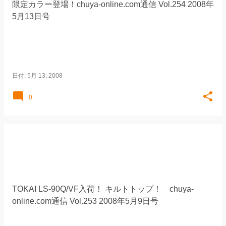
限定カラー登場！chuya-online.com通信 Vol.254 2008年
5月13日号
日付:
5月 13, 2008
0
TOKAI LS-90Q/VF入荷！ キルトトップ！ chuya-
online.com通信 Vol.253 2008年5月9日号