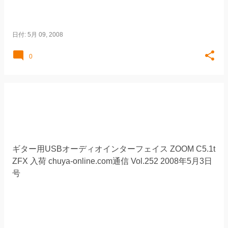
日付:
5月 09, 2008
0
ギター用USBオーディオインターフェイス ZOOM C5.1t
ZFX 入荷 chuya-online.com通信 Vol.252 2008年5月3日
号