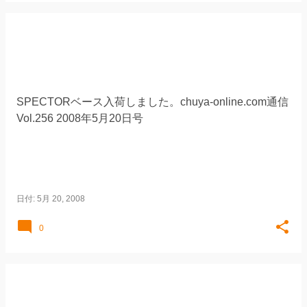
SPECTORベース入荷しました。chuya-online.com通信
Vol.256 2008年5月20日号
日付:
5月 20, 2008
0