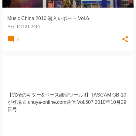
Music China 2010 潜入レポート Vol.6
日付:
10月 31, 2010
0
【究極のギター&ベース練習ツール!!】TASCAM GB-10
が登場☆ chuya-online.com通信 Vol.507 2010年10月29
日号