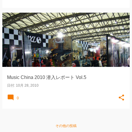
Music China 2010 潜入レポート Vol.5
日付:
10月 28, 2010
0
その他の投稿