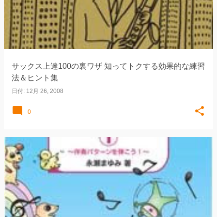
サックス上達100の裏ワザ 知ってトクする効果的な練習
法＆ヒント集
日付:
12月 26, 2008
0