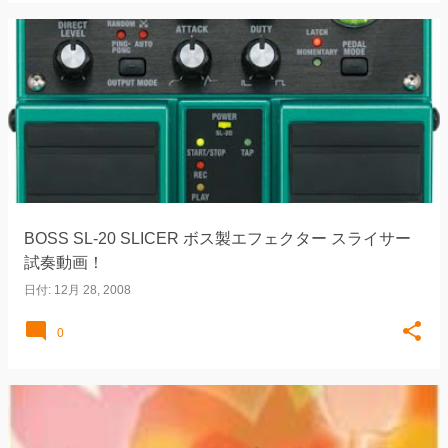
BOSS SL-20 SLICER ボス製エフェクター スライサー
試奏動画！
日付:
12月 28, 2008
0