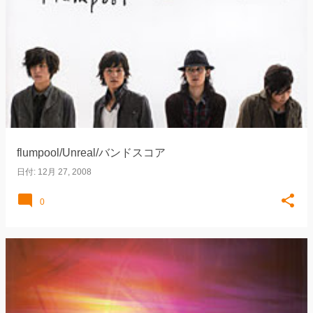
flumpool/Unreal/バンドスコア
日付:
12月 27, 2008
0