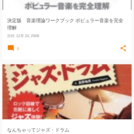
決定版 音楽理論ワークブック ポピュラー音楽を完全
理解
日付:
12月 24, 2008
0
なんちゃってジャズ・ドラム