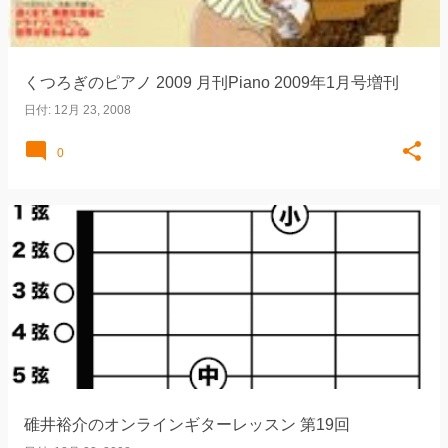
くつろぎのピアノ 2009 月刊Piano 2009年1月号増刊
日付:
12月 23, 2008
0
碓井裕介のオンラインギターレッスン 第19回