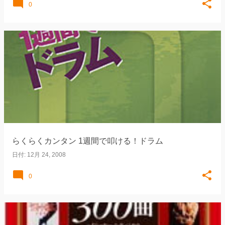
0
らくらくカンタン 1週間で叩ける！ドラム
日付:
12月 24, 2008
0