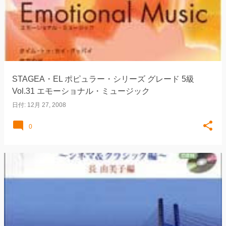
STAGEA・EL ポピュラー・シリーズ グレード 5級
Vol.31 エモーショナル・ミュージック
日付:
12月 27, 2008
0