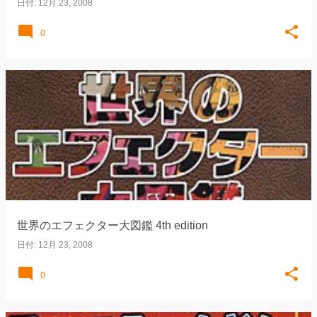
日付:
12月 23, 2008
0
世界のエフェクター大図鑑 4th edition
日付:
12月 23, 2008
0