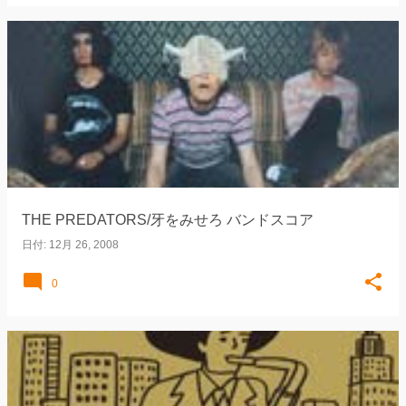
THE PREDATORS/牙をみせろ バンドスコア
日付:
12月 26, 2008
0