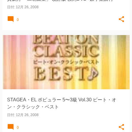
日付:
12月 26, 2008
0
STAGEA・EL ポピュラー 5〜3級 Vol.30 ビート・オ
ン・クラシック・ベスト
日付:
12月 26, 2008
0